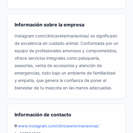
Información sobre la empresa
Instagram.com/clinicaveterinariavinas/ es significado
de excelencia en cuidado animal. Conformada por un
equipo de profesionales amorosos y comprometidos,
ofrece servicios integrales como peluquería,
asesorías, venta de accesorios y atención de
emergencias, todo bajo un ambiente de familiaridad
y empatía, que genera la confianza de poner el
bienestar de tu mascota en las manos adecuadas.
Información de contacto
🌐
www.instagram.com/clinicaveterinariavinas/