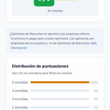
30 reseñas
Opiniones de Mascotas no permite a las empresas ofrecer
ℹ️
incentivos ni pagar para ocultar opiniones. Las opiniones son
propiedad de los usuarios y no de Opiniones de Mascotas.
Más
información
Distribución de puntuaciones
Haz clic en una barra para filtrar las reseñas
5 estrellas
100%
4 estrellas
0%
3 estrellas
0%
2 estrellas
0%