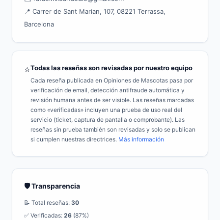
📍 Carrer de Sant Marian, 107, 08221 Terrassa,
Barcelona
Todas las reseñas son revisadas por nuestro equipo
⭐
Cada reseña publicada en Opiniones de Mascotas pasa por
verificación de email, detección antifraude automática y
revisión humana antes de ser visible. Las reseñas marcadas
como «verificadas» incluyen una prueba de uso real del
servicio (ticket, captura de pantalla o comprobante). Las
reseñas sin prueba también son revisadas y solo se publican
si cumplen nuestras directrices.
Más información
🛡️ Transparencia
📝 Total reseñas:
30
✅ Verificadas:
26
(87%)