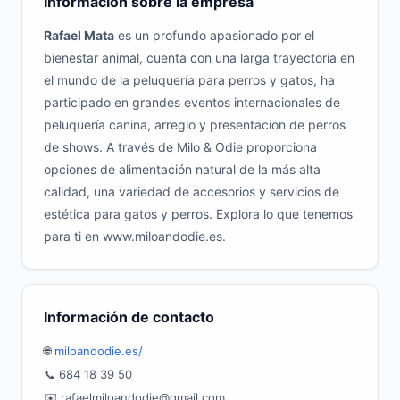
Información sobre la empresa
Rafael Mata
es un profundo apasionado por el
bienestar animal, cuenta con una larga trayectoria en
el mundo de la peluquería para perros y gatos, ha
participado en grandes eventos internacionales de
peluquería canina, arreglo y presentacion de perros
de shows. A través de Milo & Odie proporciona
opciones de alimentación natural de la más alta
calidad, una variedad de accesorios y servicios de
estética para gatos y perros. Explora lo que tenemos
para ti en www.miloandodie.es.
Información de contacto
🌐
miloandodie.es/
📞 684 18 39 50
✉️ rafaelmiloandodie@gmail.com