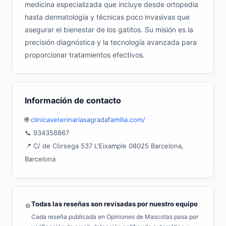
medicina especializada que incluye desde ortopedia
hasta dermatología y técnicas poco invasivas que
asegurar el bienestar de los gatitos. Su misión es la
precisión diagnóstica y la tecnología avanzada para
proporcionar tratamientos efectivos.
Información de contacto
🌐
clinicaveterinariasagradafamilia.com/
📞 934358867
📍 C/ de Còrsega 537 L'Eixample 08025 Barcelona,
Barcelona
Todas las reseñas son revisadas por nuestro equipo
⭐
Cada reseña publicada en Opiniones de Mascotas pasa por