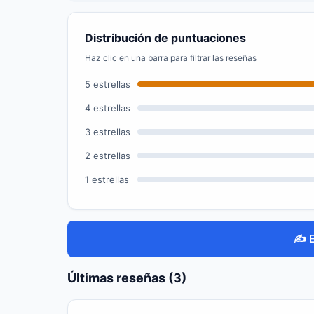
Distribución de puntuaciones
Haz clic en una barra para filtrar las reseñas
5 estrellas
4 estrellas
3 estrellas
2 estrellas
1 estrellas
✍️ 
Últimas reseñas (3)