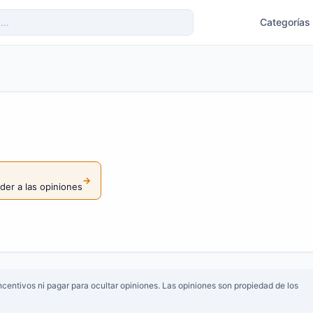
Categorías
→
nder a las opiniones
centivos ni pagar para ocultar opiniones. Las opiniones son propiedad de los